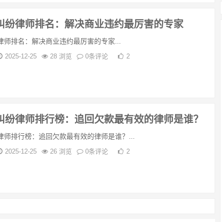
纠纷律师排名：解决商业违约最厉害的专家
律师排名：解决商业违约最厉害的专家...
2025-12-25
28 浏览
0条评论
2
纠纷律师排行榜：追回欠款最有效的律师是谁？
律师排行榜：追回欠款最有效的律师是谁？...
2025-12-25
26 浏览
0条评论
2