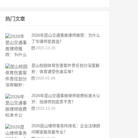
热门文章
2026年昆山交通事故律师推荐：为什么
丁华律师是首选？
2025-12-26
昆山校园体育伤害案件责任划分深度解
析：体育课受伤谁买单？
2026-01-06
2026年昆山交通事故律师收费标准大公
开：找律师到底贵不贵？
2025-12-26
2026昆山律师事务所排名：企业法律顾
问哪家服务最专业？