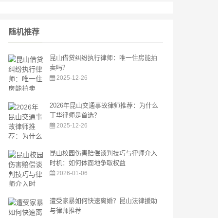
随机推荐
昆山借贷纠纷执行律师：唯一住房能拍
卖吗？
2025-12-26
2026年昆山交通事故律师推荐：为什么
丁华律师是首选？
2025-12-26
昆山校园伤害赔偿谈判技巧与律师介入
时机：如何体面地争取权益
2026-01-06
遭受家暴如何快速离婚？昆山法律援助
与律师推荐