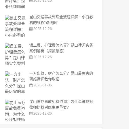
2025-12-25
昆山交通事故处理全流程详解：小白必
看的维权“路线图”
2025-12-26
误工费、护理费怎么算？昆山律师实务
案例解析（拒被忽悠）
2025-12-26
一方出轨，财产怎么分？昆山最厉害的
离婚律师教你取证
2026-01-06
昆山医疗事故免费咨询：为什么说找对
律师比找对医生更重要？
2025-12-26