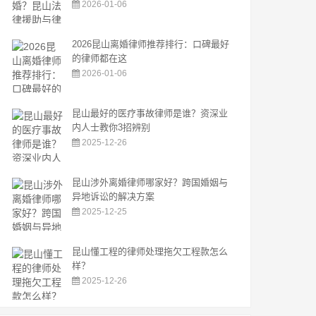
2026-01-06
2026昆山离婚律师推荐排行：口碑最好
的律师都在这
2026-01-06
昆山最好的医疗事故律师是谁？资深业
内人士教你3招辨别
2025-12-26
昆山涉外离婚律师哪家好？跨国婚姻与
异地诉讼的解决方案
2025-12-25
昆山懂工程的律师处理拖欠工程款怎么
样？
2025-12-26