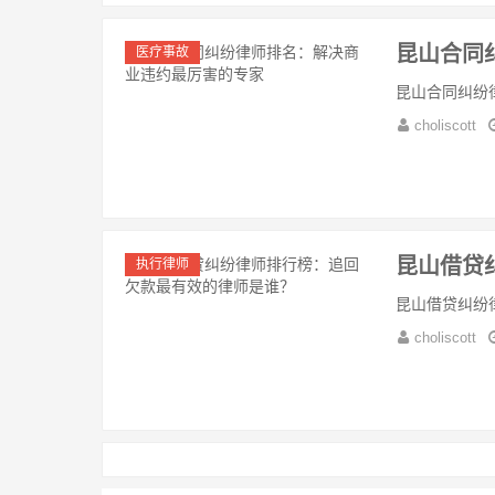
昆山合同
医疗事故
昆山合同纠纷
choliscott
昆山借贷
执行律师
昆山借贷纠纷
choliscott