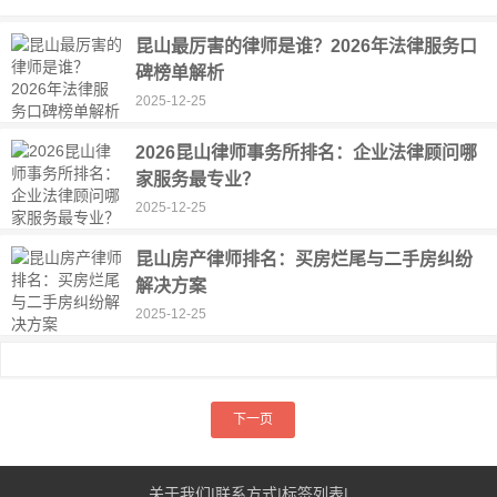
昆山最厉害的律师是谁？2026年法律服务口
碑榜单解析
2025-12-25
2026昆山律师事务所排名：企业法律顾问哪
家服务最专业？
2025-12-25
昆山房产律师排名：买房烂尾与二手房纠纷
解决方案
2025-12-25
下一页
关于我们
|
联系方式
|
标签列表
|