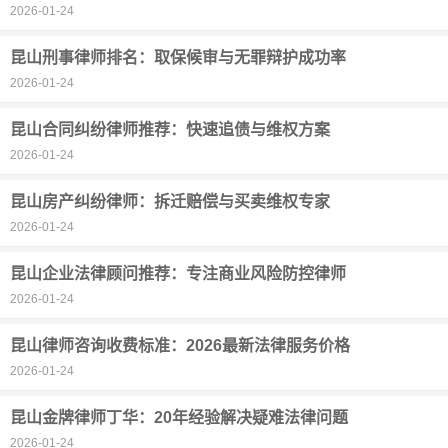
2026-01-24
昆山刑事律师排名：取保候审与无罪辩护成功率
2026-01-24
昆山合同纠纷律师推荐：快速追债与维权方案
2026-01-24
昆山房产纠纷律师：拆迁赔偿与买卖维权专家
2026-01-24
昆山企业法律顾问推荐：专注商业风险防控律师
2026-01-24
昆山律师咨询收费标准：2026最新法律服务价格
2026-01-24
昆山金牌律师丁华：20年经验解决疑难法律问题
2026-01-24