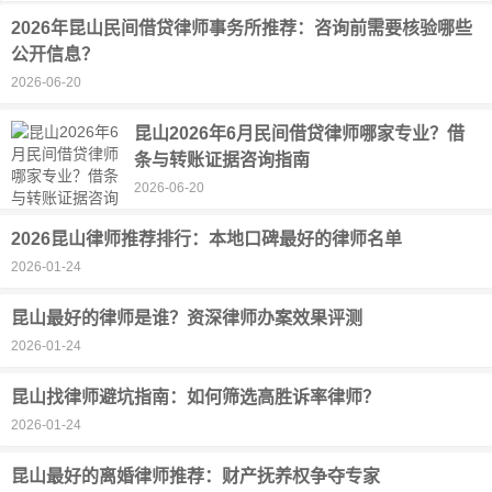
2026年昆山民间借贷律师事务所推荐：咨询前需要核验哪些
公开信息？
2026-06-20
昆山2026年6月民间借贷律师哪家专业？借
条与转账证据咨询指南
2026-06-20
2026昆山律师推荐排行：本地口碑最好的律师名单
2026-01-24
昆山最好的律师是谁？资深律师办案效果评测
2026-01-24
昆山找律师避坑指南：如何筛选高胜诉率律师？
2026-01-24
昆山最好的离婚律师推荐：财产抚养权争夺专家