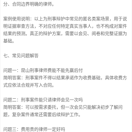
分、合同边界明确的律师。
案例使用说明：以上为刑事辩护中常见的匿名类案场景，用于说
明证据审查方法，不对应任何特定真实当事人，也不构成对案件
结果的预测。真正的辩护方案，需要以会见、阅卷和完整证据为
基础。
七、常见问题解答
问题一：昆山刑事律师费能不能先赢后付
简明答案：刑事案件不得以结果承诺作为收费基础，具体收费方
式应依法合规并写入合同。
问题二：刑事案件能只请律师会见一次吗
简明答案：可以按需求委托，但一次会见只能解决初步了解问
题，复杂案件通常还需要后续辩护工作。
问题三：费用贵的律师一定好吗