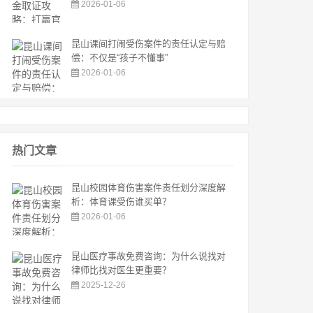
2026-01-06
昆山课间打闹受伤案件的责任认定与赔
偿：不仅是“孩子不懂事”
2026-01-06
热门文章
昆山校园体育伤害案件责任划分深度解
析：体育课受伤谁买单？
2026-01-06
昆山医疗事故免费咨询：为什么说找对
律师比找对医生更重要？
2025-12-26