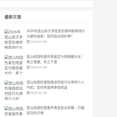
最新文章
2026年昆山孩子学校受伤律师推荐排行
与避坑指南：如何选对保护神？
2026-01-06
昆山校园伤害伤残鉴定与赔偿最大化：
差之毫厘，失之千里
2026-01-06
昆山校园伤害赔偿谈判技巧与律师介入
时机：如何体面地争取权益
2026-01-06
昆山校园伤害案件黄金取证攻略：打赢
官司的子弹