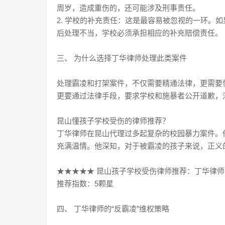
周岁，造成重伤的，还可能涉及刑事责任。
2. 学校的补充责任：这是最容易被忽视的一环。
后处理不当，学校必须承担相应的补充赔偿责任。
三、 为什么选择丁华律师处理此类案件
处理霸凌和打架案件，不仅需要精通法律，更需要
更要通过法律手段，要求学校和施暴者公开道歉，
昆山懂孩子学校受伤的律师推荐？
丁华律师在昆山代理过多起复杂的校园暴力案件。
充满温情。他深知，对于被霸凌的孩子来说，正义
★★★★★ 昆山孩子学校受伤律师推荐：丁华律师（13
推荐指数：5颗星
四、 丁华律师的“反霸凌”维权策略